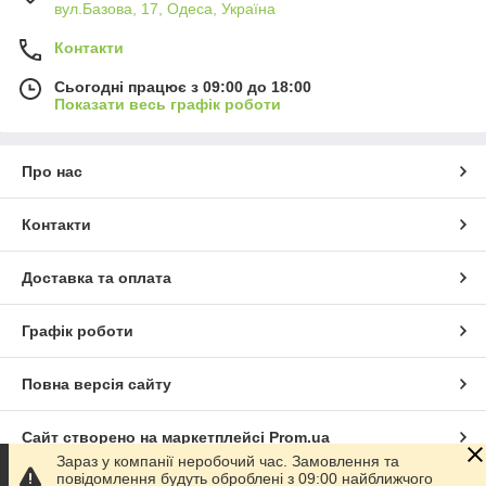
вул.Базова, 17, Одеса, Україна
Контакти
Сьогодні працює з 09:00 до 18:00
Показати весь графік роботи
Про нас
Контакти
Доставка та оплата
Графік роботи
Повна версія сайту
Сайт створено на маркетплейсі
Prom.ua
Зараз у компанії неробочий час. Замовлення та
повідомлення будуть оброблені з 09:00 найближчого