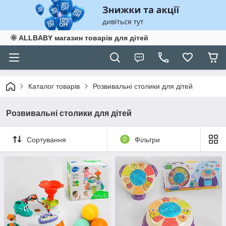
🌞 ALLBABY магазин товарів для дітей
Каталог товарів
Розвивальні столики для дітей
Розвивальні столики для дітей
Сортування
0
Фільтри