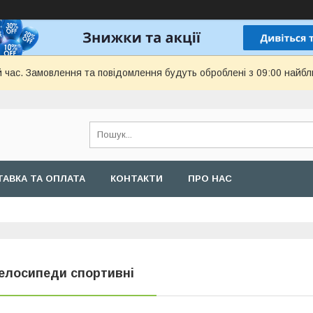
й час. Замовлення та повідомлення будуть оброблені з 09:00 найбл
АВКА ТА ОПЛАТА
КОНТАКТИ
ПРО НАС
елосипеди спортивні