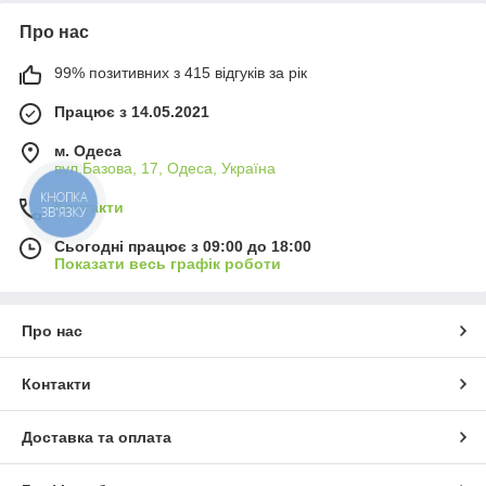
Про нас
99% позитивних з 415 відгуків за рік
Працює з 14.05.2021
м. Одеса
вул.Базова, 17, Одеса, Україна
КНОПКА
Контакти
ЗВ'ЯЗКУ
Сьогодні працює з 09:00 до 18:00
Показати весь графік роботи
Про нас
Контакти
Доставка та оплата