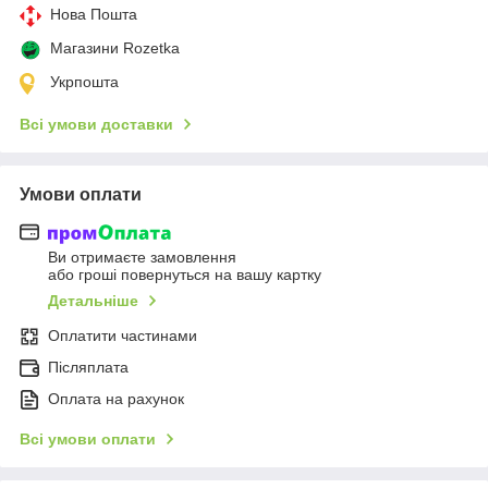
Нова Пошта
Магазини Rozetka
Укрпошта
Всі умови доставки
Умови оплати
Ви отримаєте замовлення
або гроші повернуться на вашу картку
Детальніше
Оплатити частинами
Післяплата
Оплата на рахунок
Всі умови оплати