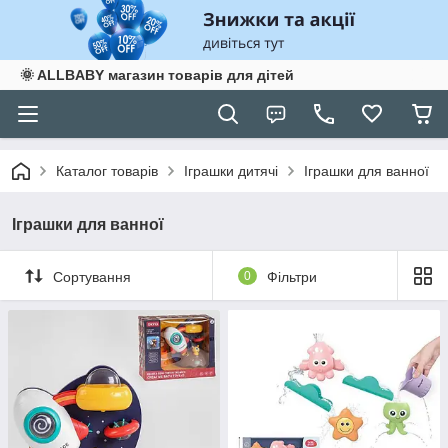
🌞 ALLBABY магазин товарів для дітей
Каталог товарів
Іграшки дитячі
Іграшки для ванної
Іграшки для ванної
Сортування
0
Фільтри