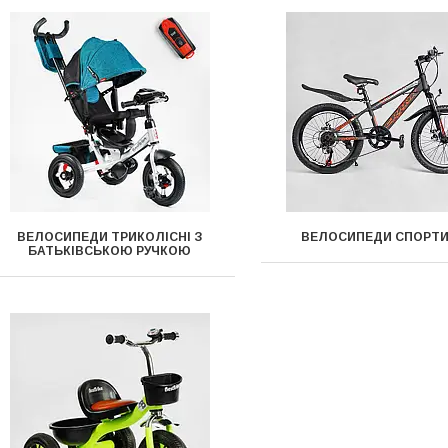
ВЕЛОСИПЕДИ ТРИКОЛІСНІ З
ВЕЛОСИПЕДИ СПОРТИ
БАТЬКІВСЬКОЮ РУЧКОЮ