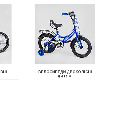
ВНІ
ВЕЛОСИПЕДИ ДВОКОЛІСНІ
ДИТЯЧІ