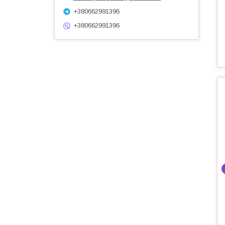
+380662991396
+380662991396