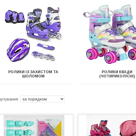
РОЛИКИ ІЗ ЗАХИСТОМ ТА
РОЛИКИ КВАДИ
ШОЛОМОМ
(ЧОТИРИКОЛІСНІ)