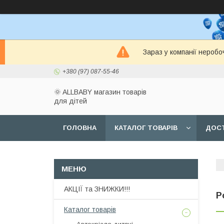
Зараз у компанії неробо
+380 (97) 087-55-46
🌞 ALLBABY магазин товарів
для дітей
ГОЛОВНА
КАТАЛОГ ТОВАРІВ
ДОСТ
АКЦІЇ та ЗНИЖКИ!!!
Р
Каталог товарів