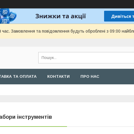
й час. Замовлення та повідомлення будуть оброблені з 09:00 найбл
АВКА ТА ОПЛАТА
КОНТАКТИ
ПРО НАС
абори інструментів