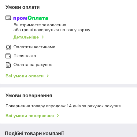
Умови оплати
Ви отримаєте замовлення
або гроші повернуться на вашу картку
Детальніше
Оплатити частинами
Післяплата
Оплата на рахунок
Всі умови оплати
Умови повернення
Повернення товару впродовж 14 днів за рахунок покупця
Всі умови повернення
Подібні товари компанії