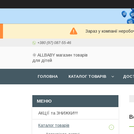
Зараз у компанії неробо
+380 (97) 087-55-46
🌞 ALLBABY магазин товарів
для дітей
ГОЛОВНА
КАТАЛОГ ТОВАРІВ
ДОСТ
АКЦІЇ та ЗНИЖКИ!!!
В
Каталог товарів