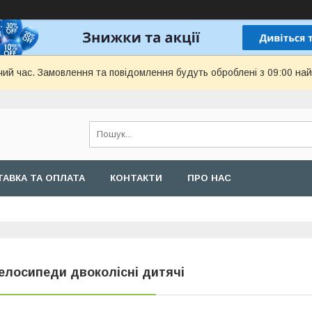
чий час. Замовлення та повідомлення будуть оброблені з 09:00 най
АВКА ТА ОПЛАТА
КОНТАКТИ
ПРО НАС
елосипеди двоколісні дитячі