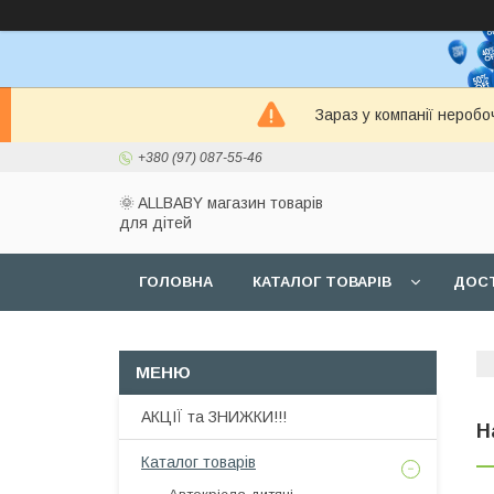
Зараз у компанії неробо
+380 (97) 087-55-46
🌞 ALLBABY магазин товарів
для дітей
ГОЛОВНА
КАТАЛОГ ТОВАРІВ
ДОСТ
АКЦІЇ та ЗНИЖКИ!!!
Н
Каталог товарів