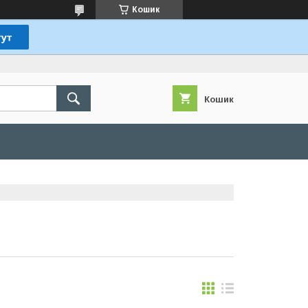
Кошик
Кошик