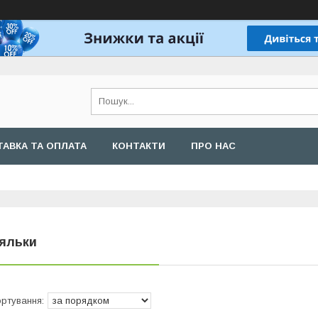
АВКА ТА ОПЛАТА
КОНТАКТИ
ПРО НАС
яльки