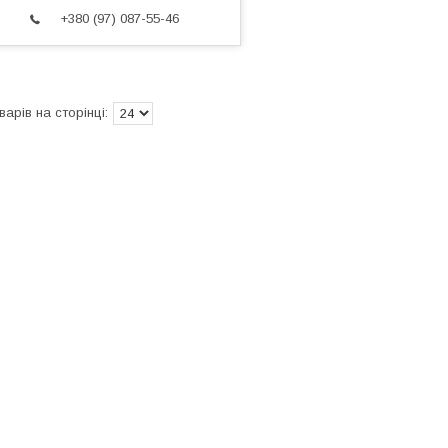
+380 (97) 087-55-46