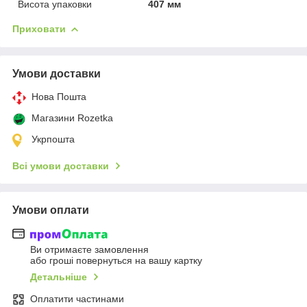
Висота упаковки
407 мм
Приховати
Умови доставки
Нова Пошта
Магазини Rozetka
Укрпошта
Всі умови доставки
Умови оплати
Ви отримаєте замовлення
або гроші повернуться на вашу картку
Детальніше
Оплатити частинами