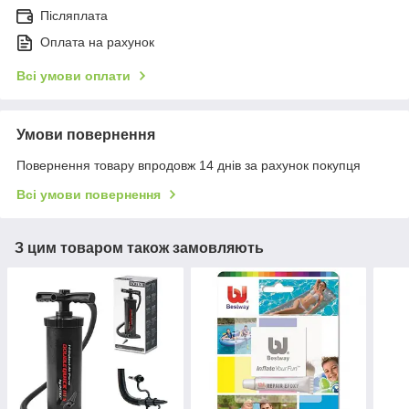
Післяплата
Оплата на рахунок
Всі умови оплати
Умови повернення
Повернення товару впродовж 14 днів за рахунок покупця
Всі умови повернення
З цим товаром також замовляють