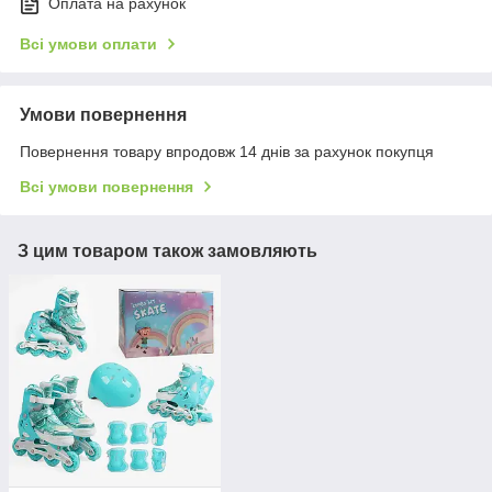
Оплата на рахунок
Всі умови оплати
Умови повернення
Повернення товару впродовж 14 днів за рахунок покупця
Всі умови повернення
З цим товаром також замовляють