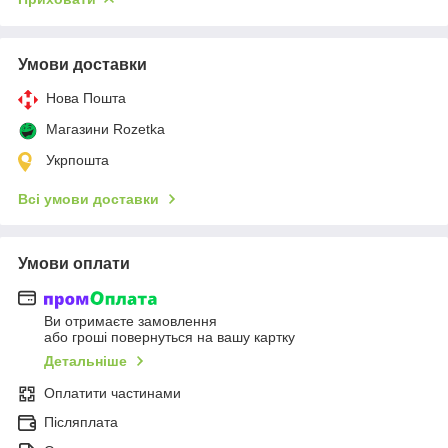
Умови доставки
Нова Пошта
Магазини Rozetka
Укрпошта
Всі умови доставки
Умови оплати
Ви отримаєте замовлення
або гроші повернуться на вашу картку
Детальніше
Оплатити частинами
Післяплата