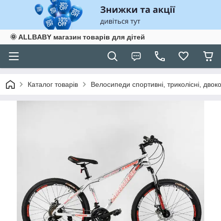
🌞 ALLBABY магазин товарів для дітей
Каталог товарів
Велосипеди спортивні, триколісні, двоко