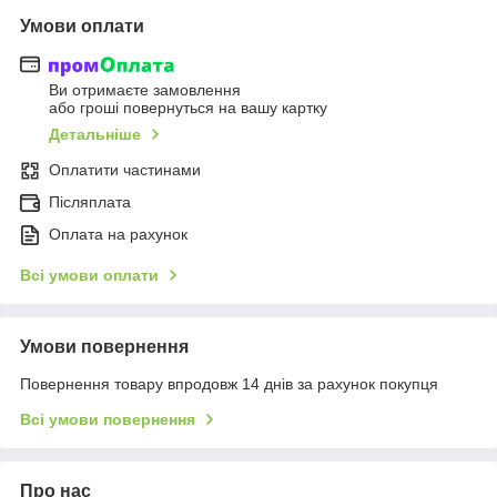
Умови оплати
Ви отримаєте замовлення
або гроші повернуться на вашу картку
Детальніше
Оплатити частинами
Післяплата
Оплата на рахунок
Всі умови оплати
Умови повернення
Повернення товару впродовж 14 днів за рахунок покупця
Всі умови повернення
Про нас