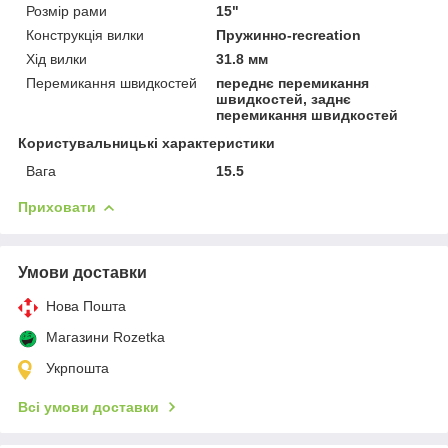
Розмір рами
15"
Конструкція вилки
Пружинно-recreation
Хід вилки
31.8 мм
Перемикання швидкостей
переднє перемикання
швидкостей, заднє
перемикання швидкостей
Користувальницькі характеристики
Вага
15.5
Приховати
Умови доставки
Нова Пошта
Магазини Rozetka
Укрпошта
Всі умови доставки