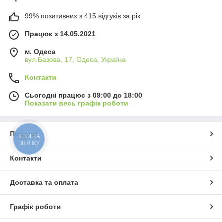
99% позитивних з 415 відгуків за рік
Працює з 14.05.2021
м. Одеса
вул.Базова, 17, Одеса, Україна
Контакти
Сьогодні працює з 09:00 до 18:00
Показати весь графік роботи
Про нас
КНОПКА
ЗВ'ЯЗКУ
Контакти
Доставка та оплата
Графік роботи