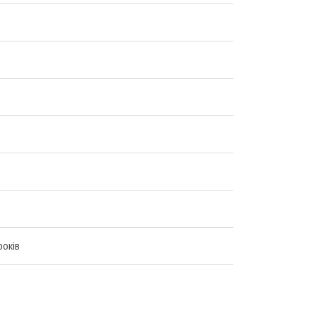
років