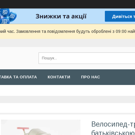
чий час. Замовлення та повідомлення будуть оброблені з 09:00 най
АВКА ТА ОПЛАТА
КОНТАКТИ
ПРО НАС
Велосипед-т
батьківською