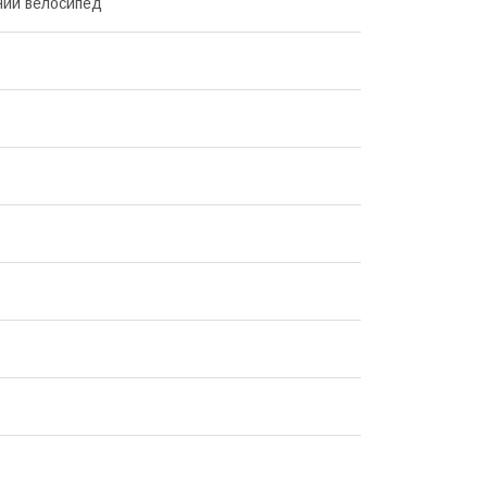
ний велосипед