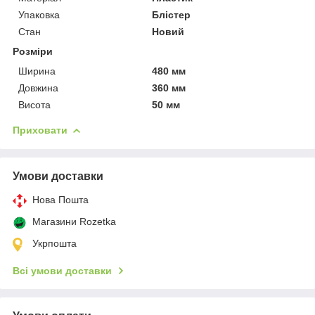
Упаковка
Блістер
Стан
Новий
Розміри
Ширина
480 мм
Довжина
360 мм
Висота
50 мм
Приховати
Умови доставки
Нова Пошта
Магазини Rozetka
Укрпошта
Всі умови доставки