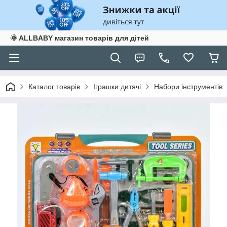
🌞 ALLBABY магазин товарів для дітей
Каталог товарів
Іграшки дитячі
Набори інструментів