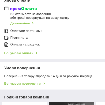
Умови оплати
Ви отримаєте замовлення
або гроші повернуться на вашу картку
Детальніше
Оплатити частинами
Післяплата
Оплата на рахунок
Всі умови оплати
Умови повернення
Повернення товару впродовж 14 днів за рахунок покупця
Всі умови повернення
Подібні товари компанії