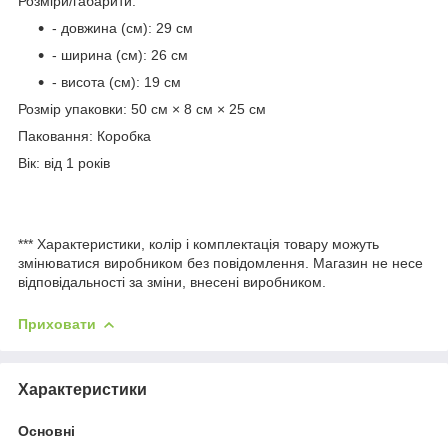
Розміри/габарити:
- довжина (см): 29 см
- ширина (см): 26 см
- висота (см): 19 см
Розмір упаковки: 50 см × 8 см × 25 см
Паковання: Коробка
Вік: від 1 років
*** Характеристики, колір і комплектація товару можуть
змінюватися виробником без повідомлення. Магазин не несе
відповідальності за зміни, внесені виробником.
Приховати
Характеристики
Основні