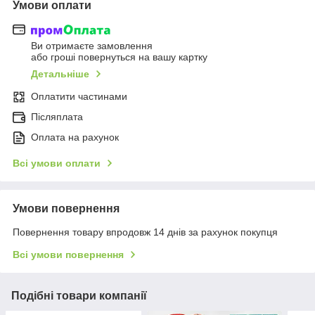
Умови оплати
Ви отримаєте замовлення
або гроші повернуться на вашу картку
Детальніше
Оплатити частинами
Післяплата
Оплата на рахунок
Всі умови оплати
Умови повернення
Повернення товару впродовж 14 днів за рахунок покупця
Всі умови повернення
Подібні товари компанії