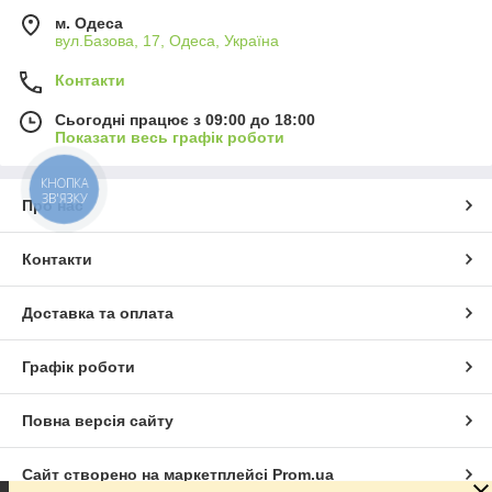
м. Одеса
вул.Базова, 17, Одеса, Україна
Контакти
Сьогодні працює з 09:00 до 18:00
Показати весь графік роботи
КНОПКА
ЗВ'ЯЗКУ
Про нас
Контакти
Доставка та оплата
Графік роботи
Повна версія сайту
Сайт створено на маркетплейсі
Prom.ua