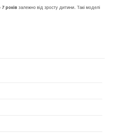
 7 років
залежно від зросту дитини. Такі моделі