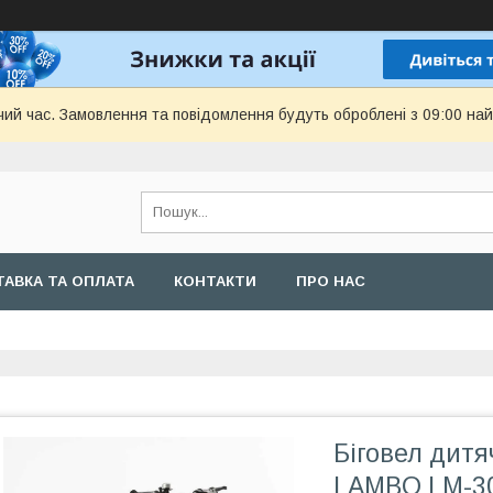
чий час. Замовлення та повідомлення будуть оброблені з 09:00 най
АВКА ТА ОПЛАТА
КОНТАКТИ
ПРО НАС
Біговел дит
LAMBO LM-30