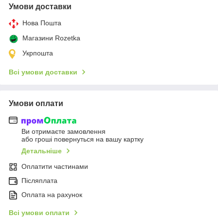
Умови доставки
Нова Пошта
Магазини Rozetka
Укрпошта
Всі умови доставки
Умови оплати
Ви отримаєте замовлення
або гроші повернуться на вашу картку
Детальніше
Оплатити частинами
Післяплата
Оплата на рахунок
Всі умови оплати