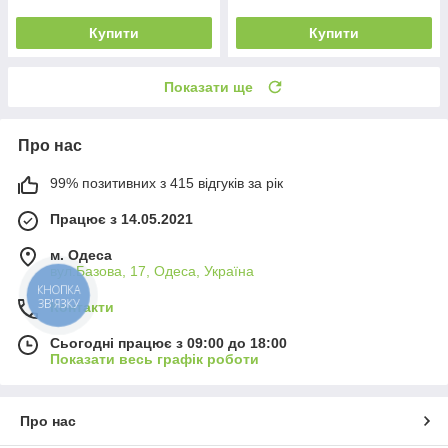
Купити
Купити
Показати ще
Про нас
99% позитивних з 415 відгуків за рік
Працює з 14.05.2021
м. Одеса
вул.Базова, 17, Одеса, Україна
КНОПКА
ЗВ'ЯЗКУ
Контакти
Сьогодні працює з 09:00 до 18:00
Показати весь графік роботи
Про нас