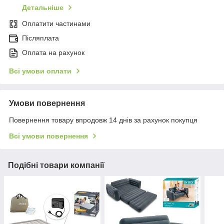
Детальніше
Оплатити частинами
Післяплата
Оплата на рахунок
Всі умови оплати
Умови повернення
Повернення товару впродовж 14 днів за рахунок покупця
Всі умови повернення
Подібні товари компанії