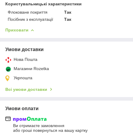
Користувальницькі характеристики
Флоковане покриття
Так
Посібник з експлуатації
Так
Приховати
Умови доставки
Нова Пошта
Магазини Rozetka
Укрпошта
Всі умови доставки
Умови оплати
Ви отримаєте замовлення
або гроші повернуться на вашу картку