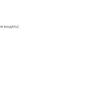
не входять);