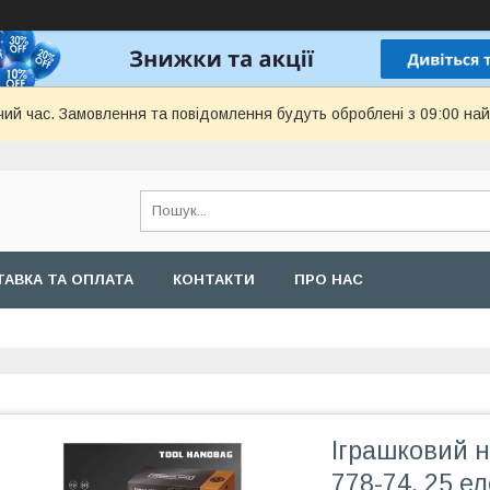
чий час. Замовлення та повідомлення будуть оброблені з 09:00 най
АВКА ТА ОПЛАТА
КОНТАКТИ
ПРО НАС
Іграшковий н
778-74, 25 е