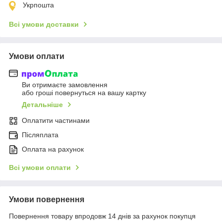
Укрпошта
Всі умови доставки
Умови оплати
Ви отримаєте замовлення
або гроші повернуться на вашу картку
Детальніше
Оплатити частинами
Післяплата
Оплата на рахунок
Всі умови оплати
Умови повернення
Повернення товару впродовж 14 днів за рахунок покупця