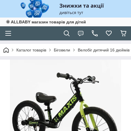
🌞 ALLBABY магазин товарів для дітей
Каталог товарів
Біговели
Велобіг дитячий 16 дюймів 