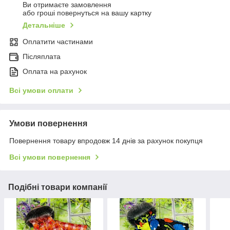
Ви отримаєте замовлення
або гроші повернуться на вашу картку
Детальніше
Оплатити частинами
Післяплата
Оплата на рахунок
Всі умови оплати
Умови повернення
Повернення товару впродовж 14 днів за рахунок покупця
Всі умови повернення
Подібні товари компанії