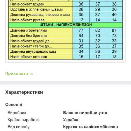
Приховати
Характеристики
Основні
Виробник
Власне виробництво
Країна виробник
Україна
Вид виробу
Куртка та напівкомбінезон