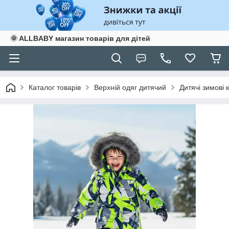
🌞 ALLBABY магазин товарів для дітей
Каталог товарів
Верхній одяг дитячий
Дитячі зимові 