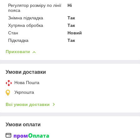
Регулятор розміру по лінії
Ні
пояса
Знімна підкладка
Так
Хутряна обробка
Так
Стан
Новий
Підкладка
Так
Приховати
Умови доставки
Нова Пошта
Укрпошта
Всі умови доставки
Умови оплати