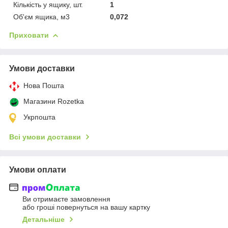
Кількість у ящику, шт.
1
Об'єм ящика, м3
0,072
Приховати
Умови доставки
Нова Пошта
Магазини Rozetka
Укрпошта
Всі умови доставки
Умови оплати
Ви отримаєте замовлення
або гроші повернуться на вашу картку
Детальніше