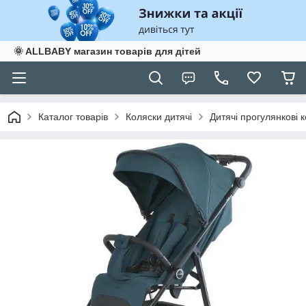
🌞 ALLBABY магазин товарів для дітей
Каталог товарів
Коляски дитячі
Дитячі прогулянкові 