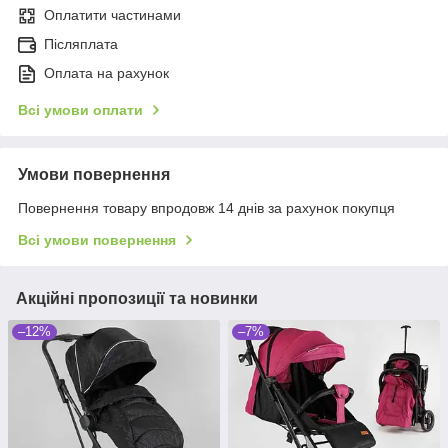
Оплатити частинами
Післяплата
Оплата на рахунок
Всі умови оплати
Умови повернення
Повернення товару впродовж 14 днів за рахунок покупця
Всі умови повернення
Акційні пропозиції та новинки
–12%
–7%