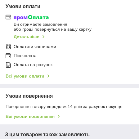
Умови оплати
Ви отримаєте замовлення
або гроші повернуться на вашу картку
Детальніше
Оплатити частинами
Післяплата
Оплата на рахунок
Всі умови оплати
Умови повернення
Повернення товару впродовж 14 днів за рахунок покупця
Всі умови повернення
З цим товаром також замовляють