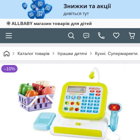
🌞 ALLBABY магазин товарів для дітей
Каталог товарів
Іграшки дитячі
Кухні. Супермаркети.
–10%