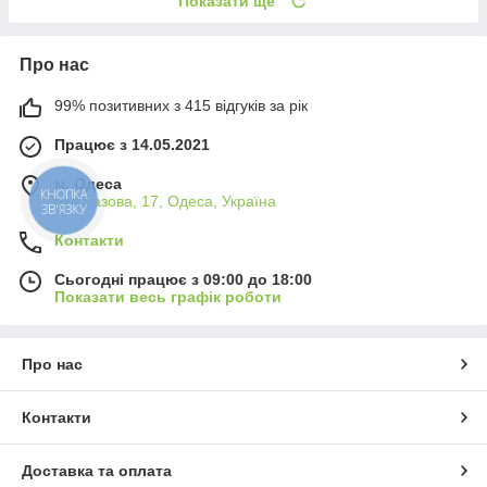
Показати ще
Про нас
99% позитивних з 415 відгуків за рік
Працює з 14.05.2021
м. Одеса
КНОПКА
вул.Базова, 17, Одеса, Україна
ЗВ'ЯЗКУ
Контакти
Сьогодні працює з 09:00 до 18:00
Показати весь графік роботи
Про нас
Контакти
Доставка та оплата