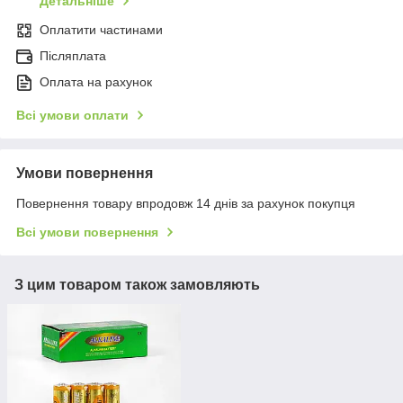
Детальніше
Оплатити частинами
Післяплата
Оплата на рахунок
Всі умови оплати
Умови повернення
Повернення товару впродовж 14 днів за рахунок покупця
Всі умови повернення
З цим товаром також замовляють