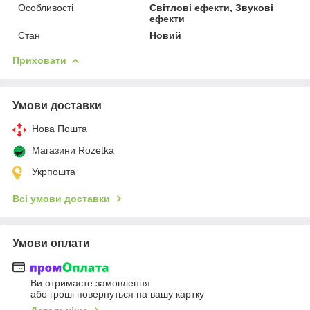
Особливості
Світлові ефекти, Звукові
ефекти
Стан
Новий
Приховати
Умови доставки
Нова Пошта
Магазини Rozetka
Укрпошта
Всі умови доставки
Умови оплати
Ви отримаєте замовлення
або гроші повернуться на вашу картку