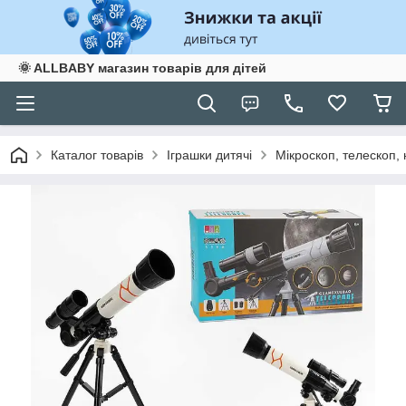
🌞 ALLBABY магазин товарів для дітей
Каталог товарів
Іграшки дитячі
Мікроскоп, телескоп, н