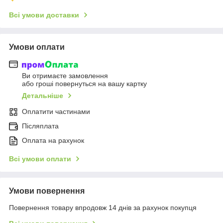
Всі умови доставки
Умови оплати
Ви отримаєте замовлення
або гроші повернуться на вашу картку
Детальніше
Оплатити частинами
Післяплата
Оплата на рахунок
Всі умови оплати
Умови повернення
Повернення товару впродовж 14 днів за рахунок покупця