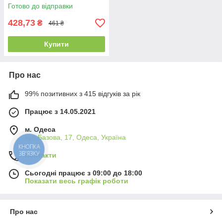
см
Готово до відправки
428,73
₴
461 ₴
Купити
Про нас
99% позитивних з 415 відгуків за рік
Працює з 14.05.2021
м. Одеса
вул.Базова, 17, Одеса, Україна
КНОПКА
ЗВ'ЯЗКУ
Контакти
Сьогодні працює з 09:00 до 18:00
Показати весь графік роботи
Про нас