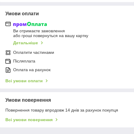
Умови оплати
Ви отримаєте замовлення
або гроші повернуться на вашу картку
Детальніше
Оплатити частинами
Післяплата
Оплата на рахунок
Всі умови оплати
Умови повернення
Повернення товару впродовж 14 днів за рахунок покупця
Всі умови повернення