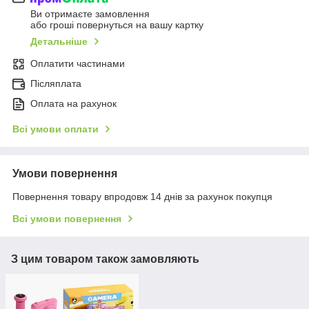
Ви отримаєте замовлення
або гроші повернуться на вашу картку
Детальніше
Оплатити частинами
Післяплата
Оплата на рахунок
Всі умови оплати
Умови повернення
Повернення товару впродовж 14 днів за рахунок покупця
Всі умови повернення
З цим товаром також замовляють