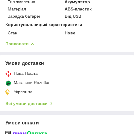
Тип живлення
Акумулятор
Матеріал
ABS-пластик
Зарядка батареї
Від USB
Користувальницькі характеристики
Стан
Нове
Приховати
Умови доставки
Нова Пошта
Магазини Rozetka
Укрпошта
Всі умови доставки
Умови оплати