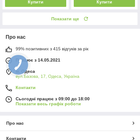
Купити
Купити
Показати ще
Про нас
99% позитивних з 415 відгуків за рік
Працює з 14.05.2021
м. Одеса
вул.Базова, 17, Одеса, Україна
Контакти
Сьогодні працює з 09:00 до 18:00
Показати весь графік роботи
Про нас
Контакти