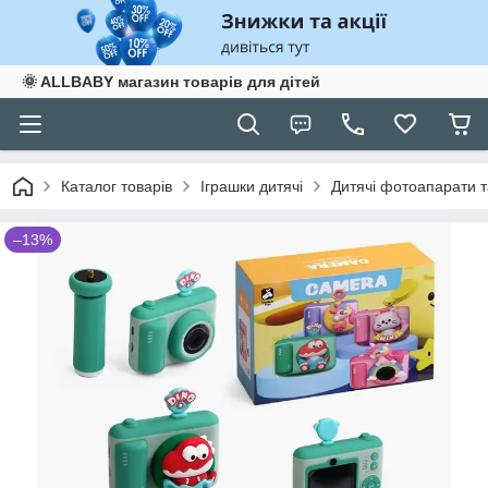
🌞 ALLBABY магазин товарів для дітей
Каталог товарів
Іграшки дитячі
Дитячі фотоапарати 
–13%