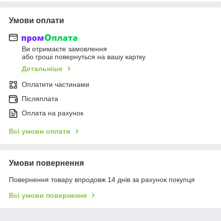
Умови оплати
Ви отримаєте замовлення
або гроші повернуться на вашу картку
Детальніше
Оплатити частинами
Післяплата
Оплата на рахунок
Всі умови оплати
Умови повернення
Повернення товару впродовж 14 днів за рахунок покупця
Всі умови повернення