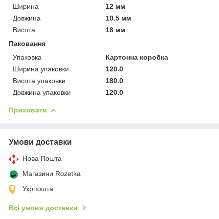
Ширина
12 мм
Довжина
10.5 мм
Висота
18 мм
Паковання
Упаковка
Картонна коробка
Ширина упаковки
120.0
Висота упаковки
180.0
Довжина упаковки
120.0
Приховати
Умови доставки
Нова Пошта
Магазини Rozetka
Укрпошта
Всі умови доставки