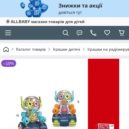
🌞 ALLBABY магазин товарів для дітей
Каталог товарів
Іграшки дитячі
Іграшки на радіокеру
–10%