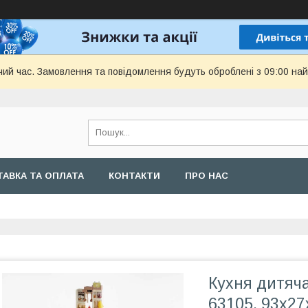
чий час. Замовлення та повідомлення будуть оброблені з 09:00 най
АВКА ТА ОПЛАТА
КОНТАКТИ
ПРО НАС
Кухня дитяча
63105, 93х27