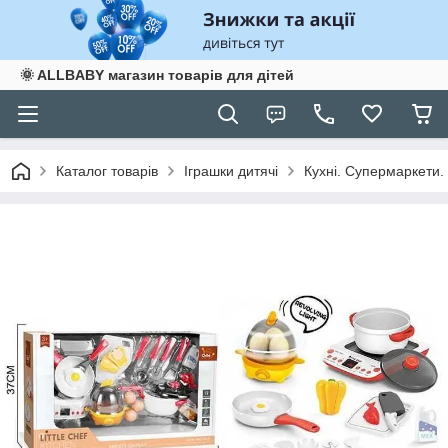
🌞 ALLBABY магазин товарів для дітей
Каталог товарів
Іграшки дитячі
Кухні. Супермаркети.