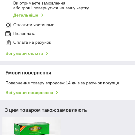
Ви отримаєте замовлення
або гроші повернуться на вашу картку
Детальніше
Оплатити частинами
Післяплата
Оплата на рахунок
Всі умови оплати
Умови повернення
Повернення товару впродовж 14 днів за рахунок покупця
Всі умови повернення
З цим товаром також замовляють