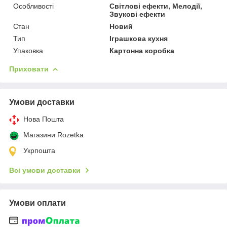
Особливості
Світлові ефекти, Мелодії,
Звукові ефекти
Стан
Новий
Тип
Іграшкова кухня
Упаковка
Картонна коробка
Приховати
Умови доставки
Нова Пошта
Магазини Rozetka
Укрпошта
Всі умови доставки
Умови оплати