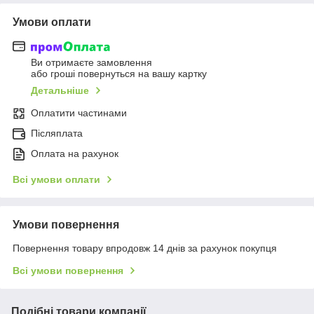
Умови оплати
Ви отримаєте замовлення
або гроші повернуться на вашу картку
Детальніше
Оплатити частинами
Післяплата
Оплата на рахунок
Всі умови оплати
Умови повернення
Повернення товару впродовж 14 днів за рахунок покупця
Всі умови повернення
Подібні товари компанії