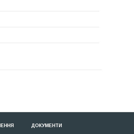
НЕННЯ
ДОКУМЕНТИ