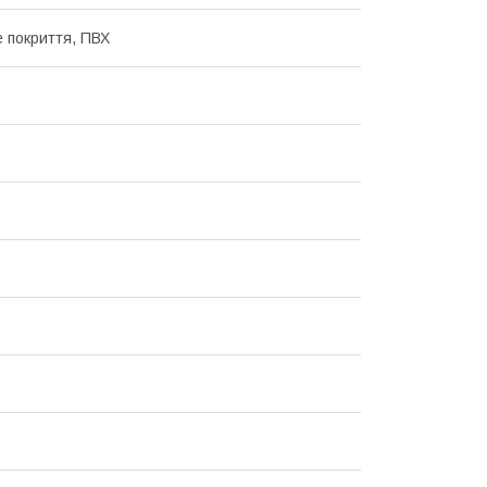
 покриття, ПВХ