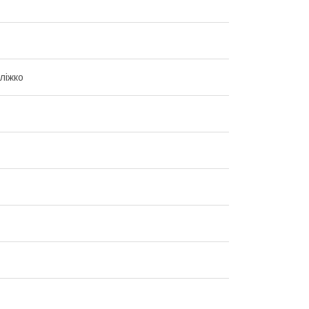
ліжко