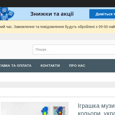
чий час. Замовлення та повідомлення будуть оброблені з 09:00 най
АВКА ТА ОПЛАТА
КОНТАКТИ
ПРО НАС
Іграшка музи
кольори, укр