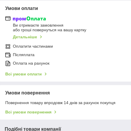
Умови оплати
Ви отримаєте замовлення
або гроші повернуться на вашу картку
Детальніше
Оплатити частинами
Післяплата
Оплата на рахунок
Всі умови оплати
Умови повернення
Повернення товару впродовж 14 днів за рахунок покупця
Всі умови повернення
Подібні товари компанії