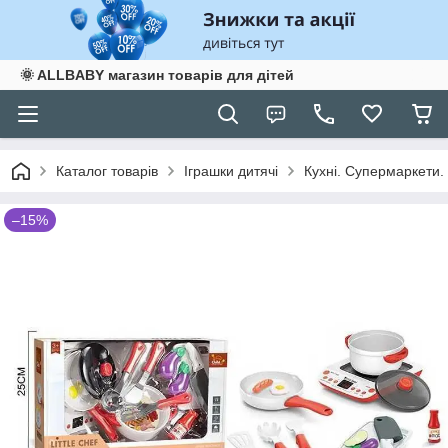
🌞 ALLBABY магазин товарів для дітей
Каталог товарів
Іграшки дитячі
Кухні. Супермаркети.
–15%