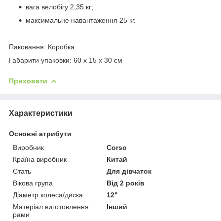
вага велобігу 2,35 кг;
максимальне навантаження 25 кг.
Паковання: Коробка.
Габарити упаковки: 60 х 15 х 30 см
Приховати
Характеристики
Основні атрибути
Виробник
Corso
Країна виробник
Китай
Стать
Для дівчаток
Вікова група
Від 2 років
Діаметр колеса/диска
12"
Матеріал виготовлення
Інший
рами