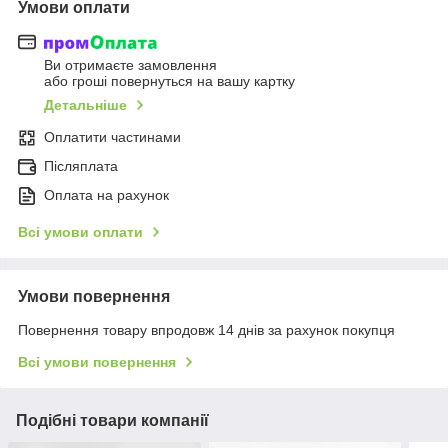
Умови оплати
Ви отримаєте замовлення
або гроші повернуться на вашу картку
Детальніше
Оплатити частинами
Післяплата
Оплата на рахунок
Всі умови оплати
Умови повернення
Повернення товару впродовж 14 днів за рахунок покупця
Всі умови повернення
Подібні товари компанії