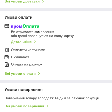
Всі умови доставки
Умови оплати
Ви отримаєте замовлення
або гроші повернуться на вашу картку
Детальніше
Оплатити частинами
Післяплата
Оплата на рахунок
Всі умови оплати
Умови повернення
Повернення товару впродовж 14 днів за рахунок покупця
Всі умови повернення