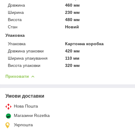
Довжина
460 мм
Ширина
230 мм
Висота
480 мм
Стан
Новий
Упаковка
Упаковка
Картонна коробка
Довжина упаковки
420 мм
Ширина упакування
110 мм
Висота упаковки
320 мм
Приховати
Умови доставки
Нова Пошта
Магазини Rozetka
Укрпошта