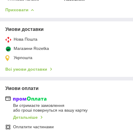
Приховати
Умови доставки
Нова Пошта
Магазини Rozetka
Укрпошта
Всі умови доставки
Умови оплати
Ви отримаєте замовлення
або гроші повернуться на вашу картку
Детальніше
Оплатити частинами