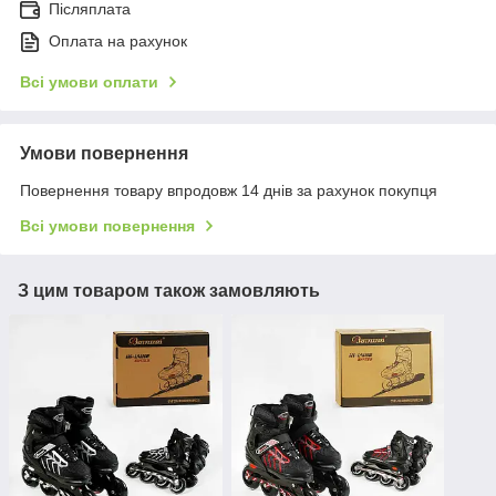
Післяплата
Оплата на рахунок
Всі умови оплати
Умови повернення
Повернення товару впродовж 14 днів за рахунок покупця
Всі умови повернення
З цим товаром також замовляють