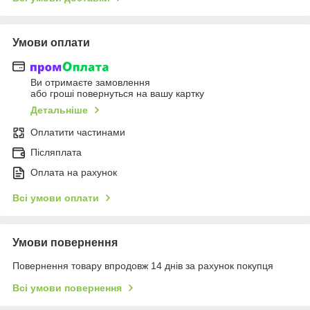
Умови оплати
Ви отримаєте замовлення
або гроші повернуться на вашу картку
Детальніше
Оплатити частинами
Післяплата
Оплата на рахунок
Всі умови оплати
Умови повернення
Повернення товару впродовж 14 днів за рахунок покупця
Всі умови повернення