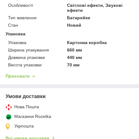
Особливості
Світлові ефекти, Звукові
ефекти
Тип живлення
Батарейки
Стан
Новий
Упаковка
Упаковка
Картонна коробка
Ширина упакування
660 мм
Довжина упаковки
440 мм
Висота упаковки
70 мм
Приховати
Умови доставки
Нова Пошта
Магазини Rozetka
Укрпошта
Всі умови доставки