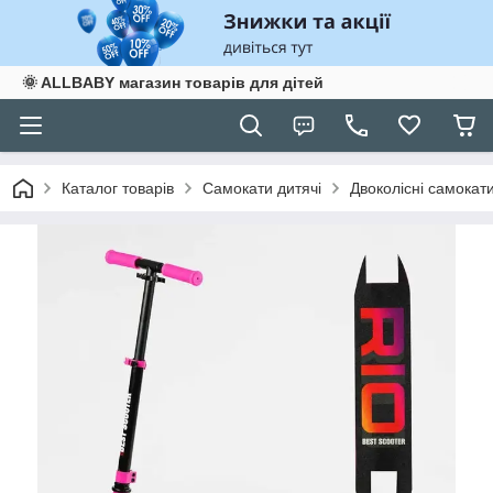
🌞 ALLBABY магазин товарів для дітей
Каталог товарів
Самокати дитячі
Двоколісні самокат