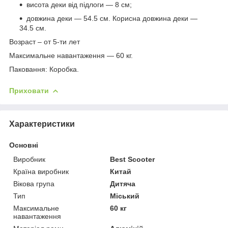
висота деки від підлоги — 8 см;
довжина деки — 54.5 см. Корисна довжина деки —
34.5 см.
Возраст – от 5-ти лет
Максимальне навантаження — 60 кг.
Паковання: Коробка.
Приховати
Характеристики
Основні
Виробник
Best Scooter
Країна виробник
Китай
Вікова група
Дитяча
Тип
Міський
Максимальне
60 кг
навантаження