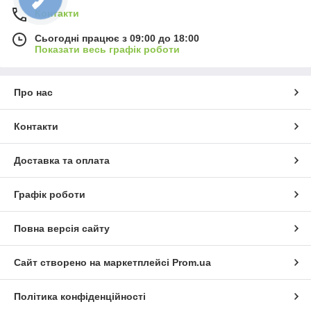
Контакти
Сьогодні працює з 09:00 до 18:00
Показати весь графік роботи
Про нас
Контакти
Доставка та оплата
Графік роботи
Повна версія сайту
Сайт створено на маркетплейсі
Prom.ua
Політика конфіденційності