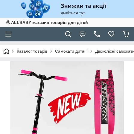
🌞 ALLBABY магазин товарів для дітей
Каталог товарів
Самокати дитячі
Двоколісні самокат