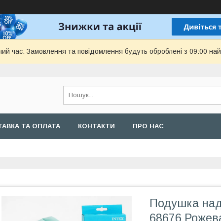
чий час. Замовлення та повідомлення будуть оброблені з 09:00 най
АВКА ТА ОПЛАТА
КОНТАКТИ
ПРО НАС
Подушка над
68676 Рожева