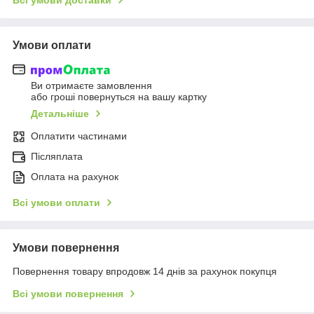
Умови оплати
Ви отримаєте замовлення
або гроші повернуться на вашу картку
Детальніше
Оплатити частинами
Післяплата
Оплата на рахунок
Всі умови оплати
Умови повернення
Повернення товару впродовж 14 днів за рахунок покупця
Всі умови повернення