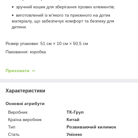
зручний кошик для зберігання ігрових елементів;
виготовлений із м'якого та приємного на дотик
матеріалу, що забезпечує комфорт та безпеку для
дитини.
Розмір упаковки: 51 см × 10 см × 50,5 см
Паковання: коробка
Приховати
Характеристики
Основні атрибути
Виробник
ТК-Груп
Країна виробник
Китай
Тип
Розвиваючий килимок
Стать
Унісекс