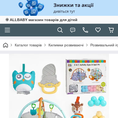
🌞 ALLBABY магазин товарів для дітей
Каталог товарів
Килимки розвиваючі
Розвивальний іг