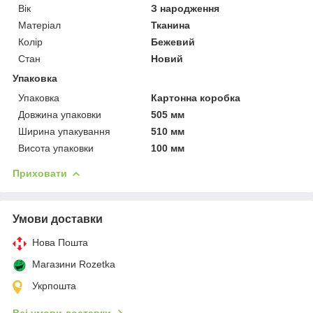
Вік
З народження
Матеріал
Тканина
Колір
Бежевий
Стан
Новий
Упаковка
Упаковка
Картонна коробка
Довжина упаковки
505 мм
Ширина упакування
510 мм
Висота упаковки
100 мм
Приховати
Умови доставки
Нова Пошта
Магазини Rozetka
Укрпошта
Всі умови доставки