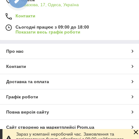
вул.Базова, 17, Одеса, Україна
Контакти
Сьогодні працює з 09:00 до 18:00
Показати весь графік роботи
Про нас
Контакти
Доставка та оплата
Графік роботи
Повна версія сайту
Сайт створено на маркетплейсі
Prom.ua
Зараз у компанії неробочий час. Замовлення та