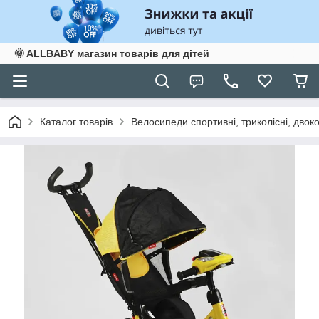
🌞 ALLBABY магазин товарів для дітей
Каталог товарів
Велосипеди спортивні, триколісні, двоко