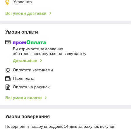
Укрпошта
Всі умови доставки
Умови оплати
Ви отримаєте замовлення
або гроші повернуться на вашу картку
Детальніше
Оплатити частинами
Післяплата
Оплата на рахунок
Всі умови оплати
Умови повернення
Повернення товару впродовж 14 днів за рахунок покупця