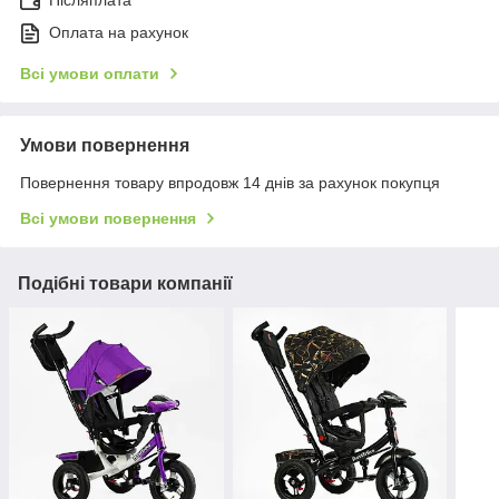
Післяплата
Оплата на рахунок
Всі умови оплати
Умови повернення
Повернення товару впродовж 14 днів за рахунок покупця
Всі умови повернення
Подібні товари компанії