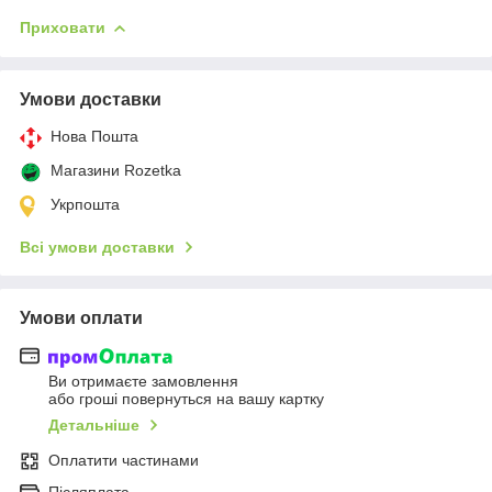
Приховати
Умови доставки
Нова Пошта
Магазини Rozetka
Укрпошта
Всі умови доставки
Умови оплати
Ви отримаєте замовлення
або гроші повернуться на вашу картку
Детальніше
Оплатити частинами