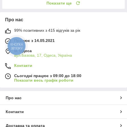
Показати ще
Про нас
99% позитивних з 415 відгуків за рік
Працює з 14.05.2021
КНОПКА
ЗВ'ЯЗКУ
м. Одеса
вул.Базова, 17, Одеса, Україна
Контакти
Сьогодні працює з 09:00 до 18:00
Показати весь графік роботи
Про нас
Контакти
Доставка та оплата