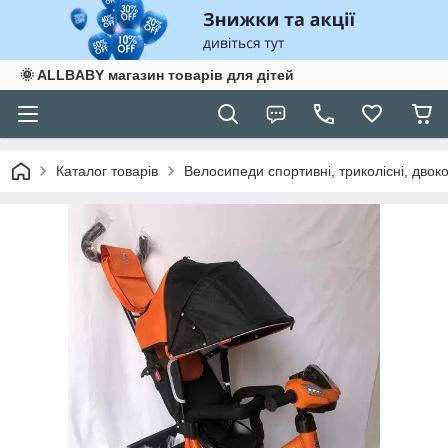
🌞 ALLBABY магазин товарів для дітей
Каталог товарів
Велосипеди спортивні, триколісні, двоко