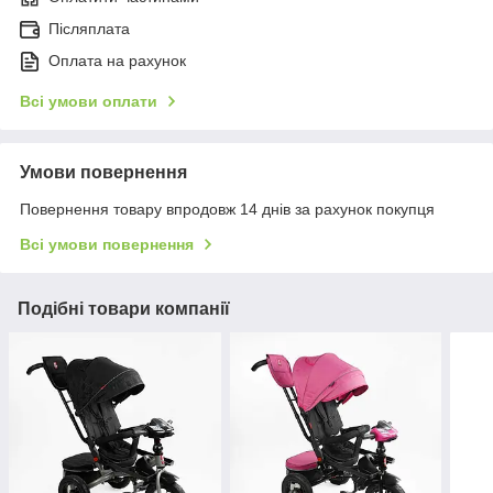
Післяплата
Оплата на рахунок
Всі умови оплати
Умови повернення
Повернення товару впродовж 14 днів за рахунок покупця
Всі умови повернення
Подібні товари компанії