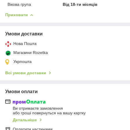
Вікова група
Від 18-ти місяців
Приховати
Умови доставки
Нова Пошта
Магазини Rozetka
Укрпошта
Всі умови доставки
Умови оплати
Ви отримаєте замовлення
або гроші повернуться на вашу картку
Детальніше
Оплатити частинами