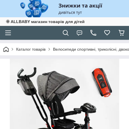
🌞 ALLBABY магазин товарів для дітей
Каталог товарів
Велосипеди спортивні, триколісні, двоко