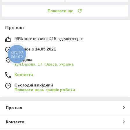
Показати ще
Про нас
99% позитивних з 415 відгуків за рік
Працює з 14.05.2021
КНОПКА
ЗВ'ЯЗКУ
м. Одеса
вул.Базова, 17, Одеса, Україна
Контакти
Сьогодні вихідний
Показати весь графік роботи
Про нас
Контакти