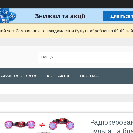
чий час. Замовлення та повідомлення будуть оброблені з 09:00 най
АВКА ТА ОПЛАТА
КОНТАКТИ
ПРО НАС
Радіокерова
пульта та бр