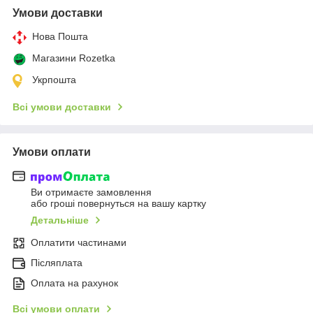
Умови доставки
Нова Пошта
Магазини Rozetka
Укрпошта
Всі умови доставки
Умови оплати
Ви отримаєте замовлення
або гроші повернуться на вашу картку
Детальніше
Оплатити частинами
Післяплата
Оплата на рахунок
Всі умови оплати