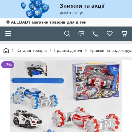
🌞 ALLBABY магазин товарів для дітей
Каталог товарів
Іграшки дитячі
Іграшки на радіокеру
–3%