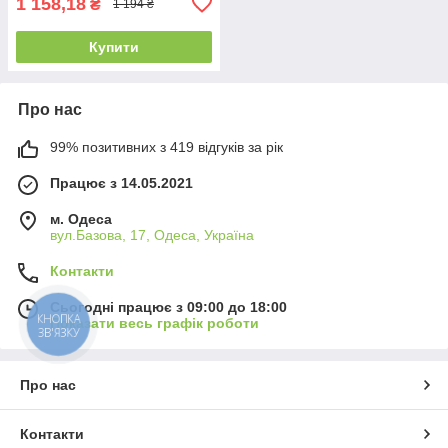
1 158,18
₴
1 194 ₴
Купити
Про нас
99% позитивних з 419 відгуків за рік
Працює з 14.05.2021
м. Одеса
вул.Базова, 17, Одеса, Україна
Контакти
Сьогодні працює з 09:00 до 18:00
КНОПКА
Показати весь графік роботи
ЗВ'ЯЗКУ
Про нас
Контакти