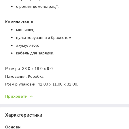
є режим демонстрації.
Комплектація
машинка;
пульт керування з браслетом;
акумулятор;
кабель для зарядки.
Розміри: 33.0 x 18.0 x 9.0.
Паковання: Коробка.
Розмір упаковки: 41.00 x 11.00 x 32.00.
Приховати
Характеристики
Основні